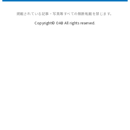
掲載されている記事・写真等すべての無断転載を禁じます。
Copyright© OAB All rights reserved.