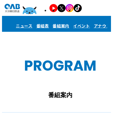
ニュース
番組表
番組案内
イベント
アナウン
PROGRAM
番組案内