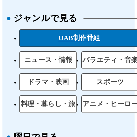
ジャンルで見る
OAB制作番組
ニュース・情報
バラエティ・音
ドラマ・映画
スポーツ
料理・暮らし・旅
アニメ・ヒーロ
曜日で見る