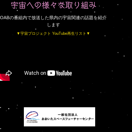
OABの番組内で放送した県内の
宇宙関連の話題を紹介
します
▼宇宙プロジェクト YouTube再生リスト▼