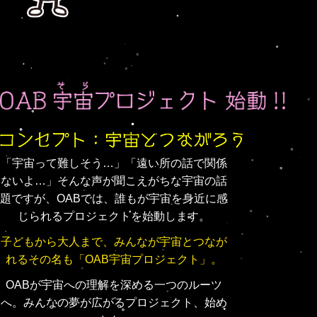
「宇宙って難しそう…」「遠い所の話で関係
ないよ…」そんな声が聞こえがちな宇宙の話
題ですが、OABでは、誰もが宇宙を身近に感
じられるプロジェクトを始動します。
子どもから大人まで、みんなが宇宙とつなが
れるその名も
「OAB宇宙プロジェクト」。
OABが宇宙への理解を深める一つのルーツ
へ。みんなの夢が広がるプロジェクト、始め