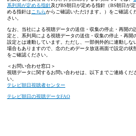
系列局が定める指針
及びBS朝日が定める指針（BS朝日が定
める指針は
こちら
からご確認いただけます。）をご確認く
さい。
なお、当社による視聴データの送信・収集の停止・再開の
定と、系列局による視聴データの送信・収集の停止・再開
設定とは連動しています。ただし、一部例外的に連動しな
場合もありますので、念のためデータ放送画面で設定の状
をご確認ください。
＜お問い合わせ窓口＞
視聴データに関するお問い合わせは、以下までご連絡くだ
い。
テレビ朝日視聴者センター
テレビ朝日の視聴データFAQ