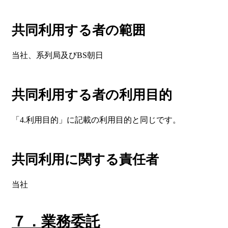
共同利用する者の範囲
当社、系列局及びBS朝日
共同利用する者の利用目的
「4.利用目的」に記載の利用目的と同じです。
共同利用に関する責任者
当社
７．業務委託