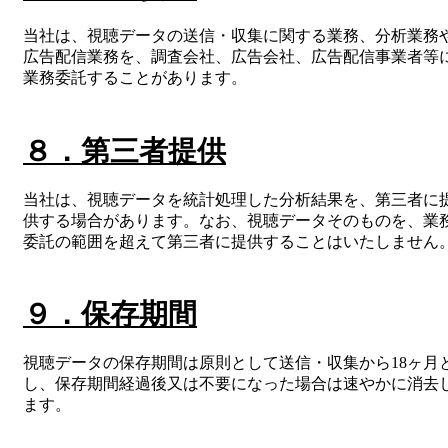
当社は、視聴データの送信・収集に関する業務、分析業務
広告配信業務を、調査会社、広告会社、広告配信事業者等
業務委託することがあります。
８．第三者提供
当社は、視聴データを統計処理した分析結果を、第三者に
供する場合があります。なお、視聴データそのものを、業
委託の範囲を超えて第三者に提供することはいたしません
９．保存期間
視聴データの保存期間は原則として送信・収集から18ヶ月
し、保存期間経過後又は不要になった場合は速やかに消去
ます。