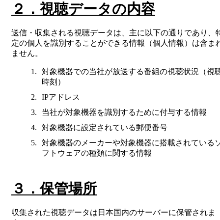
２．視聴データの内容
送信・収集される視聴データは、主に以下の通りであり、
定の個人を識別することができる情報（個人情報）は含ま
ません。
対象機器での当社が放送する番組の視聴状況（視
時刻）
IPアドレス
当社が対象機器を識別するために付与する情報
対象機器に設定されている郵便番号
対象機器のメーカーや対象機器に搭載されている
フトウェアの種類に関する情報
３．保管場所
収集された視聴データは日本国内のサーバーに保管されま