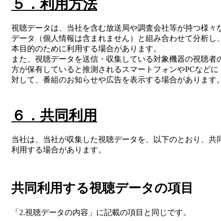
５．利用方法
視聴データは、当社を含む放送局や調査会社等が持つ様々
データ（個人情報は含まれません）と組み合わせて分析し
本目的のために利用する場合があります。
また、視聴データを送信・収集している対象機器の視聴者
方が保有していると推測されるスマートフォンやPCなどに
対して、番組のお知らせや広告を表示する場合があります
６．共同利用
当社は、当社が収集した視聴データを、以下のとおり、共
利用する場合があります。
共同利用する視聴データの項目
「2.視聴データの内容」に記載の項目と同じです。