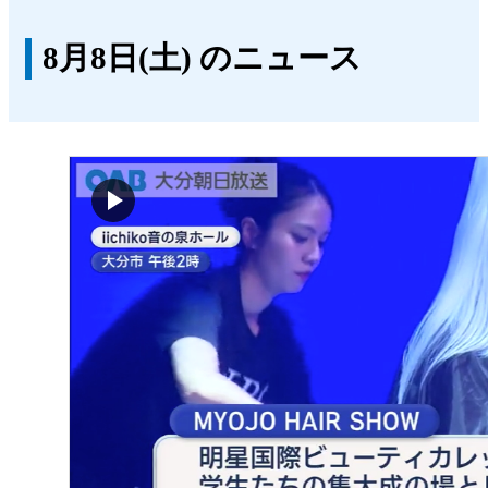
8月8日(土) のニュース