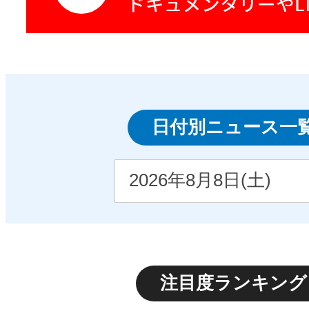
日付別ニュース一
注目度ランキング