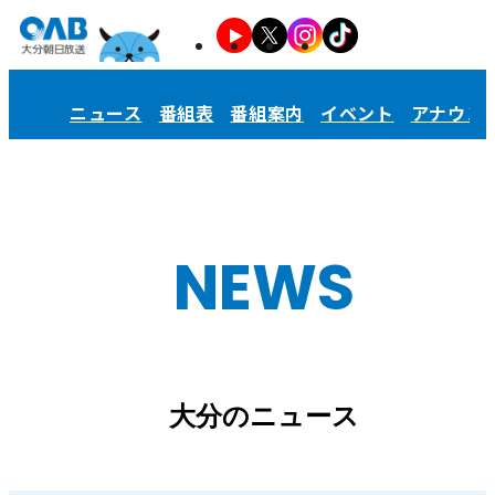
ニュース
番組表
番組案内
イベント
アナウン
NEWS
大分のニュース