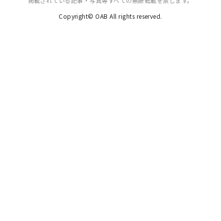
掲載されている記事・写真等すべての無断転載を禁じます。
Copyright© OAB All rights reserved.