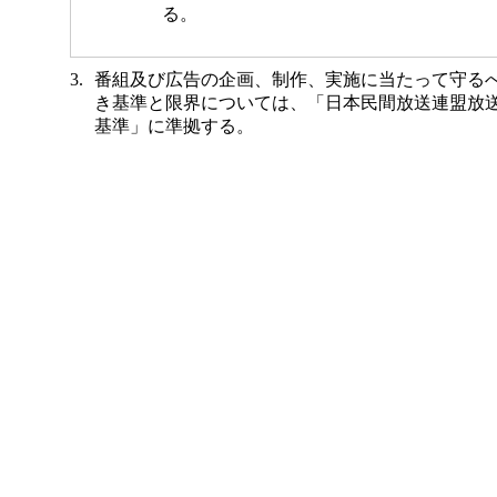
る。
番組及び広告の企画、制作、実施に当たって守る
き基準と限界については、「日本民間放送連盟放
基準」に準拠する。