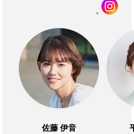
佐藤 伊音