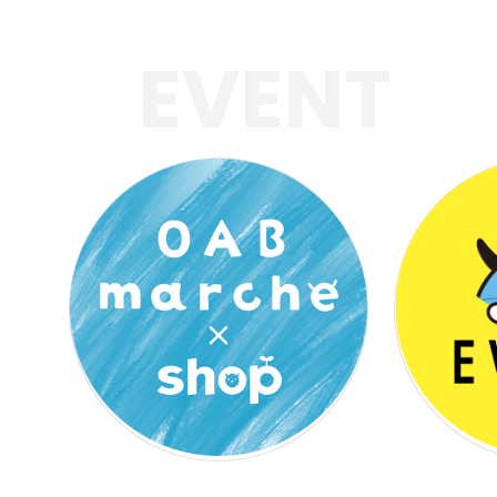
EVENT