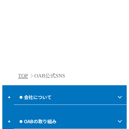
TOP
OAB公式SNS
会社について
会社情報
OABの取り組み
OABからのお知らせ