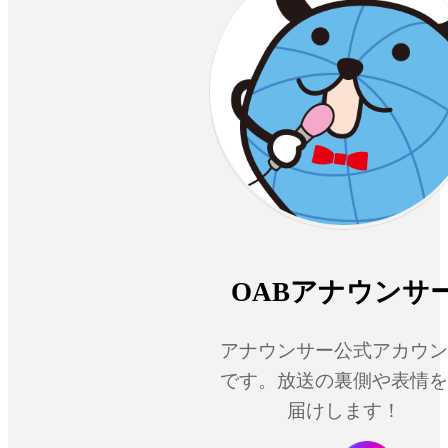
OABアナウンサ
アナウンサー公式アカウン
です。放送の裏側や表情を
届けします！