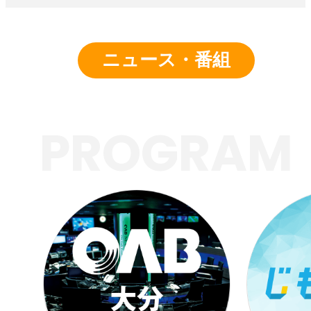
ニュース・番組
PROGRAM