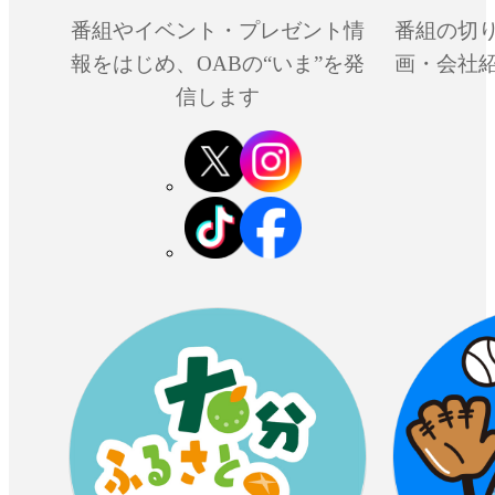
番組やイベント・プレゼント情
番組の切
報をはじめ、OABの“いま”を発
画・会社
信します