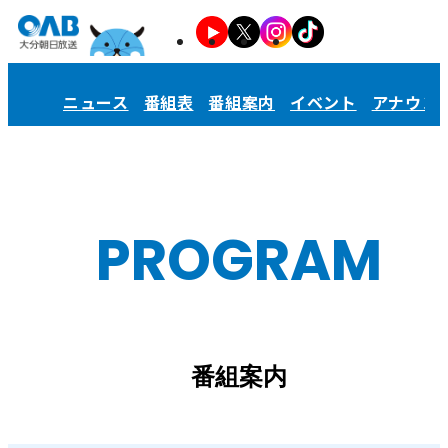
ニュース
番組表
番組案内
イベント
アナウン
PROGRAM
番組案内