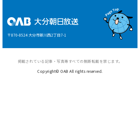
県産品応援
特定商取引に関する法律による表示
後援申請
〒870-8524 大分市新川西2丁目7-1
ご意見・ご感想
掲載されている記事・写真等すべての無断転載を禁じます。
Copyright© OAB All rights reserved.