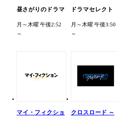
昼さがりのドラマ
ドラマセレクト
月～木曜 午後2:52
月～木曜 午後3:50
～
～
マイ・フィクショ
クロスロード ～