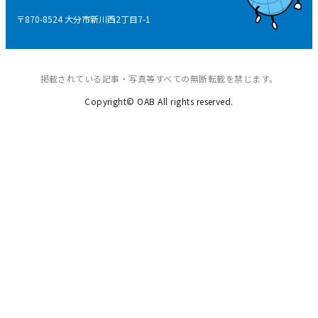
後援申請
〒870-8524 大分市新川西2丁目7-1
ご意見・ご感想
掲載されている記事・写真等すべての無断転載を禁じます。
Copyright© OAB All rights reserved.