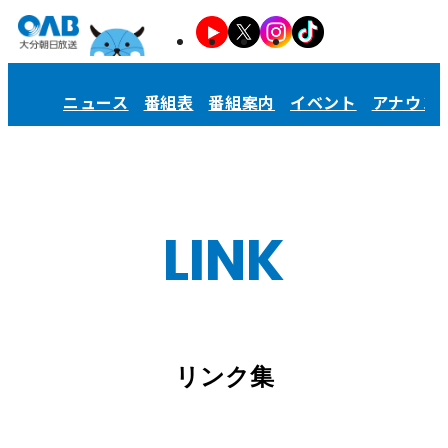
ニュース
番組表
番組案内
イベント
アナウン
LINK
リンク集