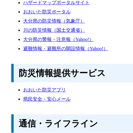
ハザードマップポータルサイト
おおいた防災ポータル
大分県の防災情報（気象庁）
川の防災情報（国土交通省）
大分県の警報・注意報（Yahoo!）
避難情報・避難所の開設情報（Yahoo!）
防災情報提供サービス
おおいた防災アプリ
県民安全・安心メール
通信・ライフライン