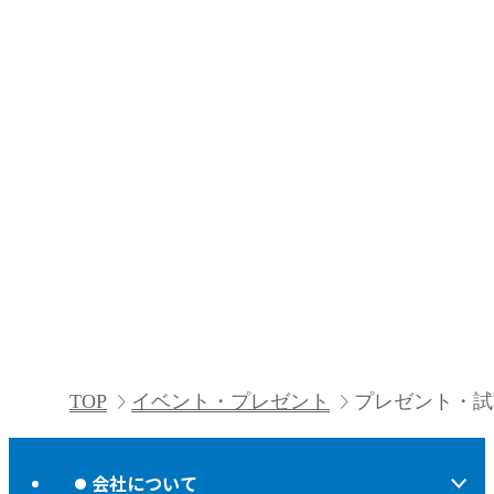
TOP
イベント・プレゼント
プレゼント・試
会社について