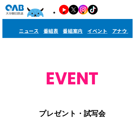
ニュース
番組表
番組案内
イベント
アナウン
EVENT
プレゼント・試写会