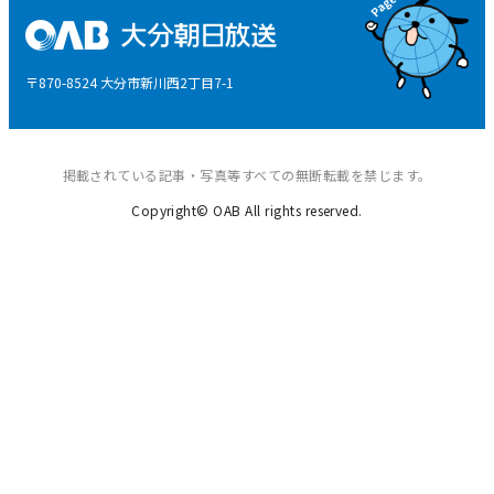
特定商取引に関する法律による表示
後援申請
〒870-8524 大分市新川西2丁目7-1
ご意見・ご感想
掲載されている記事・写真等すべての無断転載を禁じます。
Copyright© OAB All rights reserved.