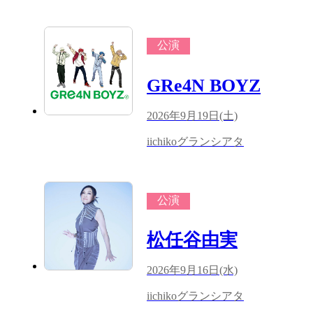
公演
GRe4N BOYZ
2026年9月19日(土)
iichikoグランシアタ
公演
松任谷由実
2026年9月16日(水)
iichikoグランシアタ