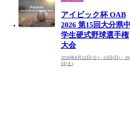
アイビック杯 OAB
2026 第15回大分県
学生硬式野球選手権
大会
2026年8月22日(土)・23日(日)・29
日(土)