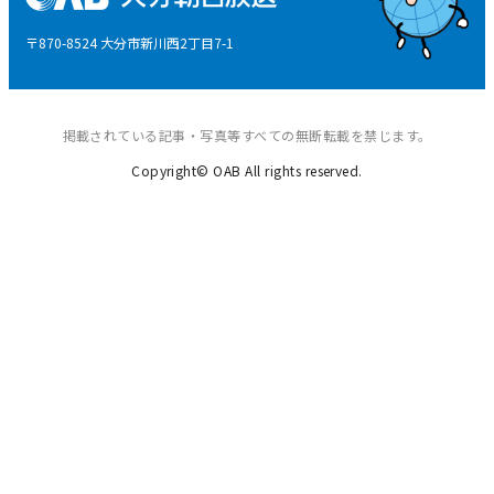
後援申請
〒870-8524 大分市新川西2丁目7-1
ご意見・ご感想
掲載されている記事・写真等すべての無断転載を禁じます。
Copyright© OAB All rights reserved.