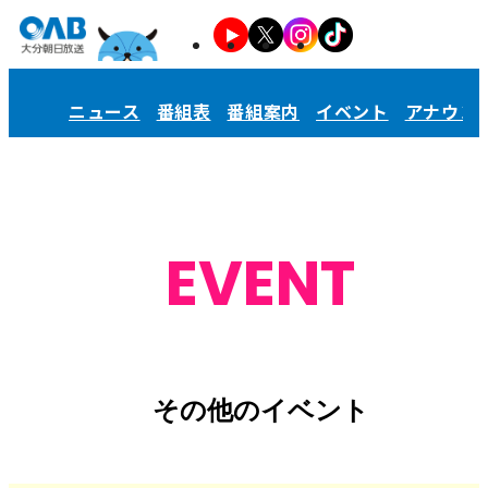
ニュース
番組表
番組案内
イベント
アナウン
EVENT
その他のイベント