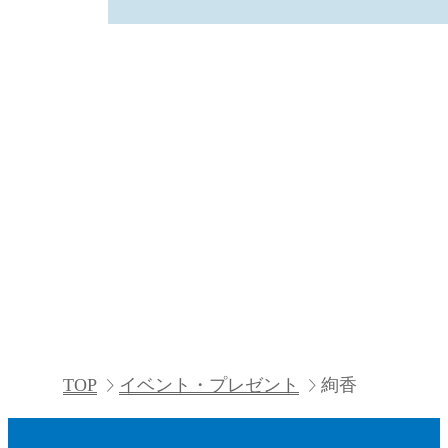
TOP
イベント・プレゼント
絢香