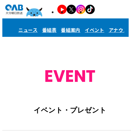
ニュース
番組表
番組案内
イベント
アナウン
EVENT
イベント・プレゼント