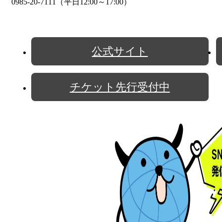
0985-20-7111（平日12:00～17:00）
公式サイト
チケット先行受付中