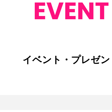
EVENT
イベント・プレゼン