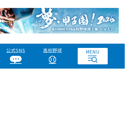
公式SNS
高校野球
MENU