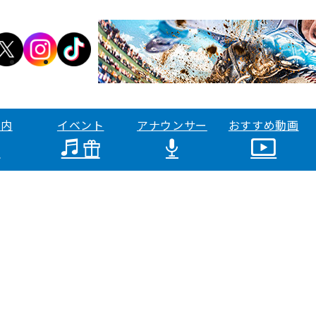
案内
イベント
アナウンサー
おすすめ動画