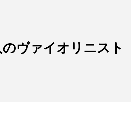
2人のヴァイオリニスト