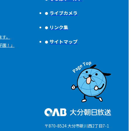
ライブカメラ
リンク集
ます。
サイトマップ
子園！」
〒870-8524 大分市新川西2丁目7-1