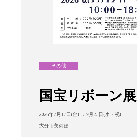
その他
国宝リボーン展
2026年7月17日(金) → 9月23日(水・祝)
大分市美術館