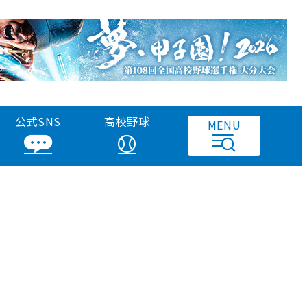
公式SNS
高校野球
MENU