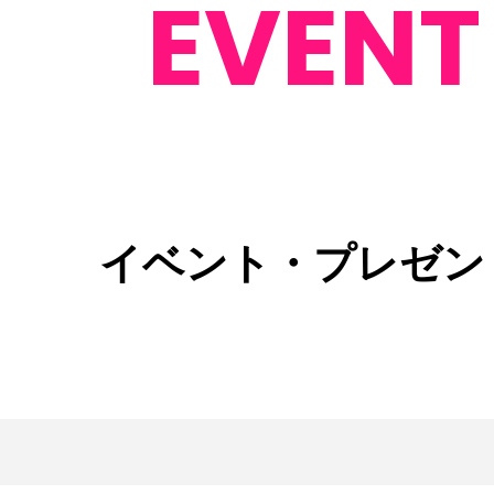
EVENT
イベント・プレゼン