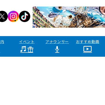
案内
イベント
アナウンサー
おすすめ動画