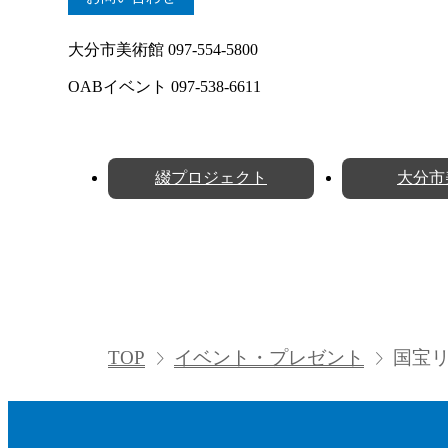
大分市美術館 097-554-5800
OABイベント 097-538-6611
綴プロジェクト
大分市
TOP
イベント・プレゼント
国宝