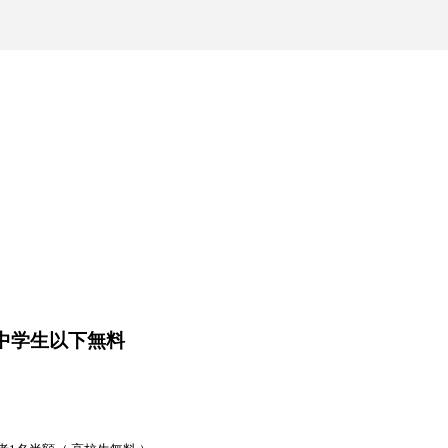
中学生以下無料