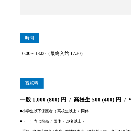
時間
10:00～18:00（最終入館 17:30）
観覧料
一般 1,000 (800) 円 / 高校生 500 (400) 円 /
■小学生以下保護者（ 高校生以上 ）同伴
■（ ）内は前売 / 団体（ 20名以上 ）