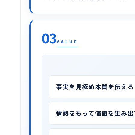
03
VALUE
事実を見極め本質を伝える
情熱をもって価値を生み出