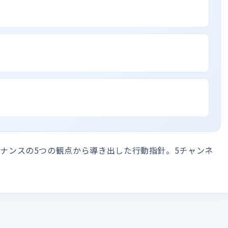
ガバナンスの5つの観点から導き出した行動指針。5チャンネ