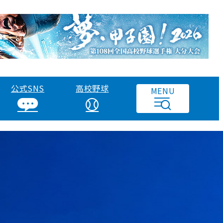
公式SNS
高校野球
MENU