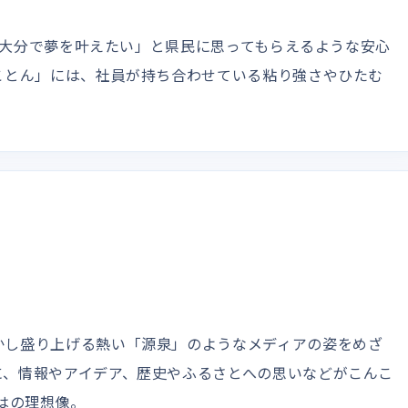
」「大分で夢を叶えたい」と県民に思ってもらえるような安心
ことん」には、社員が持ち合わせている粘り強さやひたむ
かし盛り上げる熱い「源泉」のようなメディアの姿をめざ
に、情報やアイデア、歴史やふるさとへの思いなどがこんこ
はの理想像。