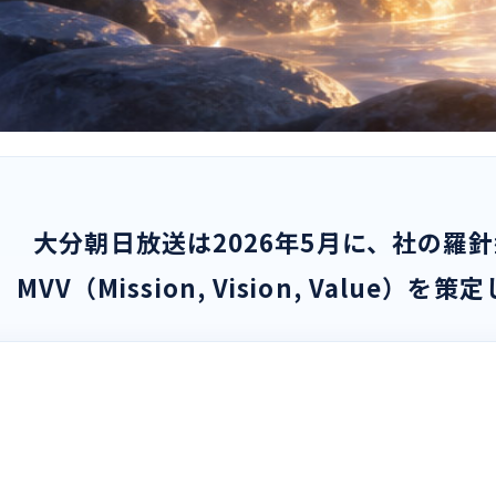
大分朝日放送は2026年5月に、社の羅
MVV（Mission, Vision, Value）を