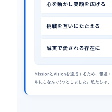
心を動かし笑顔を広げる
挑戦を互いにたたえる
誠実で愛される存在に
MissionとVisionを達成するた
ルにちなんで5つとしました。私たちは、