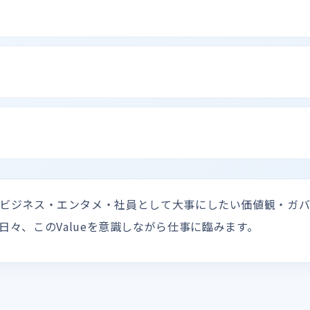
め、報道・ビジネス・エンタメ・社員として大事にしたい価値観・
日々、このValueを意識しながら仕事に臨みます。