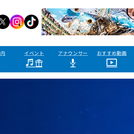
案内
イベント
アナウンサー
おすすめ動画