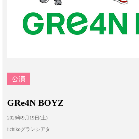
公演
GRe4N BOYZ
2026年9月19日(土)
iichikoグランシアタ