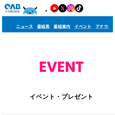
ニュース
番組表
番組案内
イベント
アナウン
EVENT
イベント・プレゼント