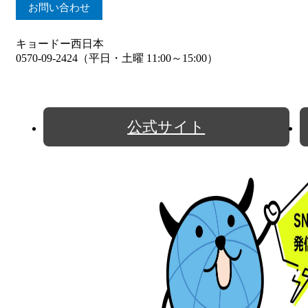
お問い合わせ
キョードー西日本
0570-09-2424（平日・土曜 11:00～15:00）
公式サイト