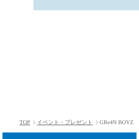
TOP
イベント・プレゼント
GRe4N BOYZ