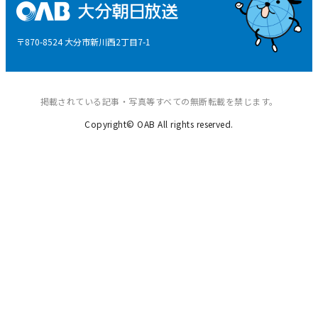
後援申請
〒870-8524 大分市新川西2丁目7-1
ご意見・ご感想
掲載されている記事・写真等すべての無断転載を禁じます。
Copyright© OAB All rights reserved.