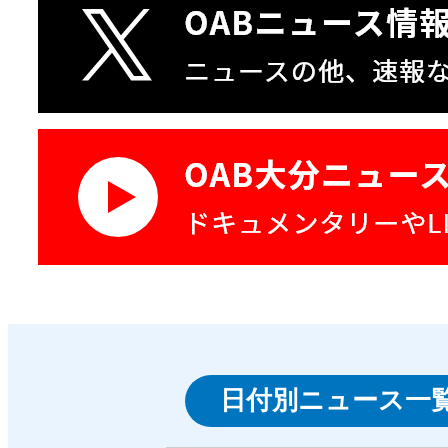
日付別ニュース一