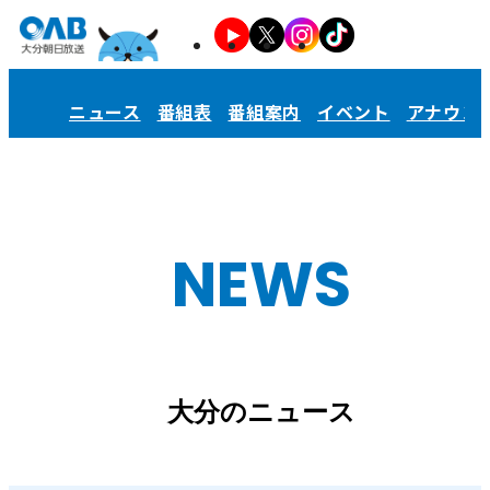
ニュース
番組表
番組案内
イベント
アナウン
NEWS
大分のニュース