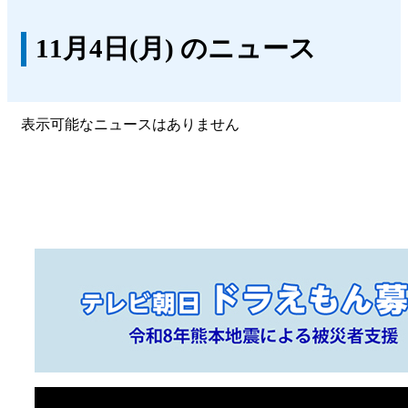
11月4日(月) のニュース
表示可能なニュースはありません