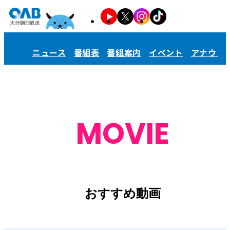
ニュース
番組表
番組案内
イベント
アナウン
MOVIE
おすすめ動画