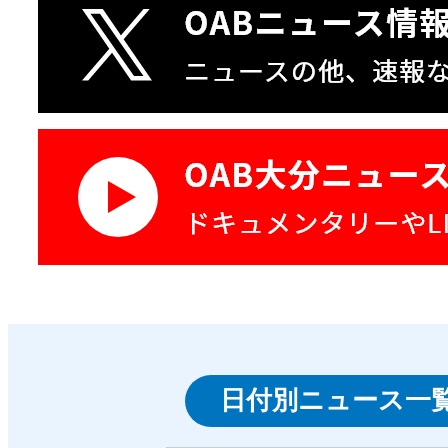
日付別ニュース一