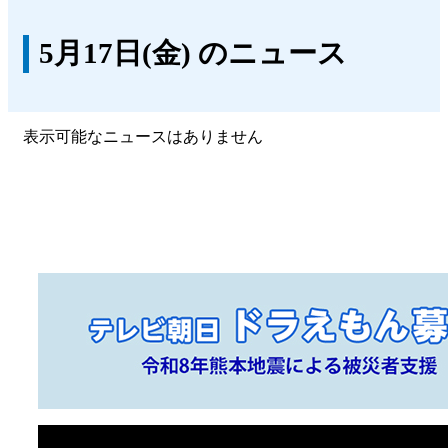
5月17日(金) のニュース
表示可能なニュースはありません