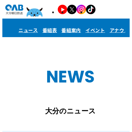
ニュース
番組表
番組案内
イベント
アナウン
NEWS
大分のニュース