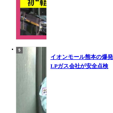
イオンモール熊本の爆発
LPガス会社が安全点検