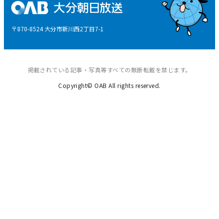
後援申請
〒870-8524 大分市新川西2丁目7-1
ご意見・ご感想
掲載されている記事・写真等すべての無断転載を禁じます。
Copyright© OAB All rights reserved.