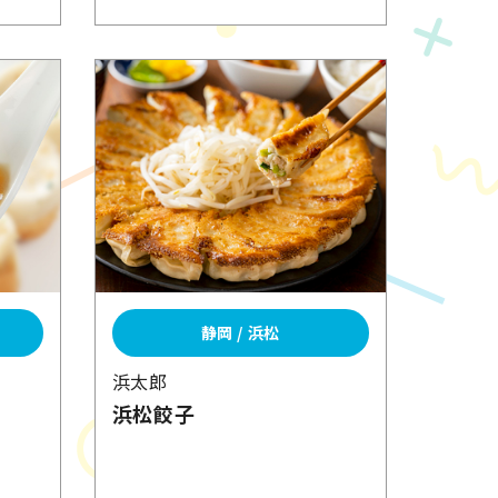
静岡 / 浜松
浜太郎
浜松餃子