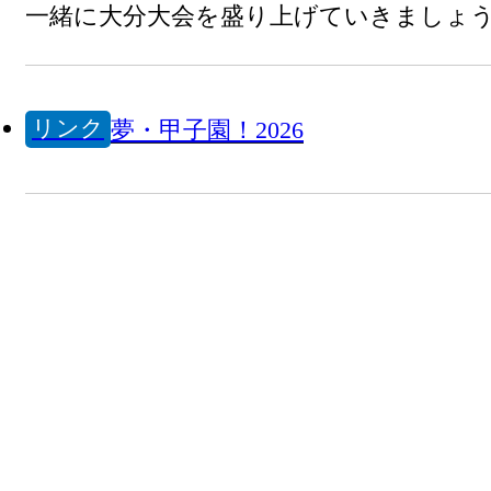
一緒に大分大会を盛り上げていきましょ
リンク
夢・甲子園！2026