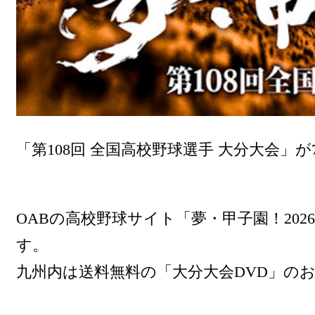
「第108回 全国高校野球選手 大分大会」が7
OABの高校野球サイト「夢・甲子園！20
す。
九州内は送料無料の「大分大会DVD」の