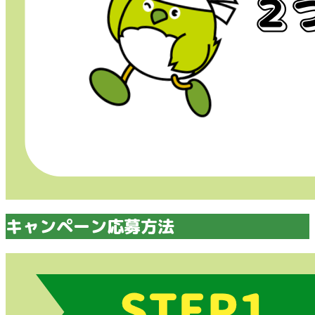
キャンペーン応募方法