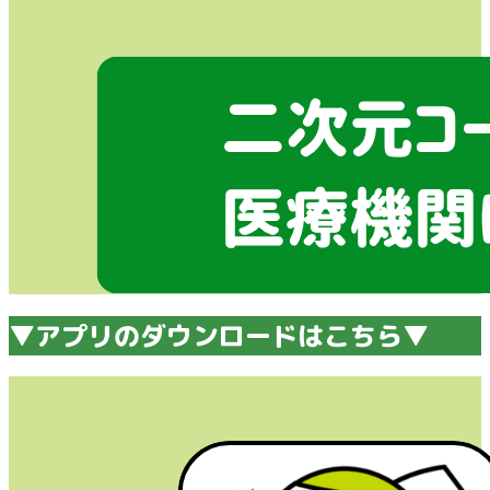
▼アプリのダウンロードはこちら▼