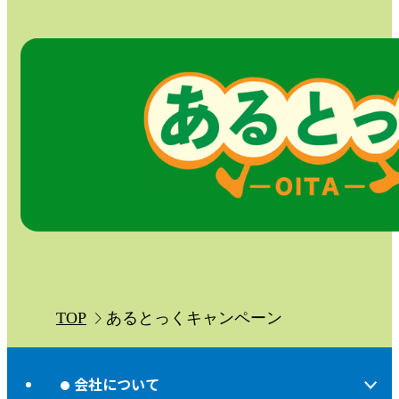
TOP
あるとっくキャンペーン
会社について