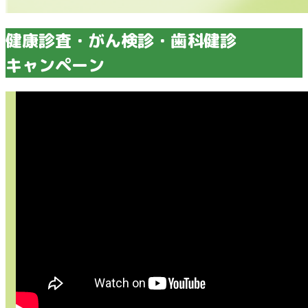
健康診査・がん検診・歯科健診
キャンペーン