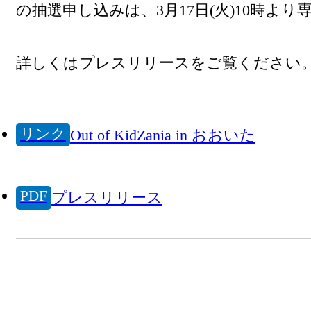
の抽選申し込みは、3月17日(火)10時よ
詳しくはプレスリリースをご覧ください
リンク
Out of KidZania in おおいた
PDF
プレスリリース