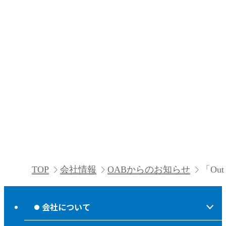
TOP
会社情報
OABからのお知らせ
「Out
会社について