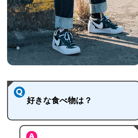
好きな食べ物は？