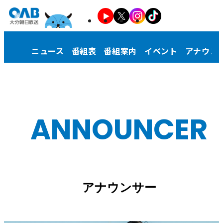
ニュース
番組表
番組案内
イベント
アナウン
ANNOUNCER
アナウンサー