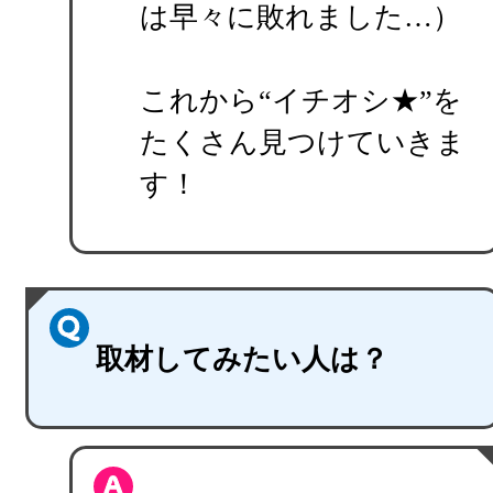
は早々に敗れました…）
これから“イチオシ★”を
たくさん見つけていきま
す！
取材してみたい人は？