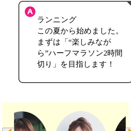
ランニング
この夏から始めました。
まずは「“楽しみなが
ら”ハーフマラソン2時間
切り」を目指します！