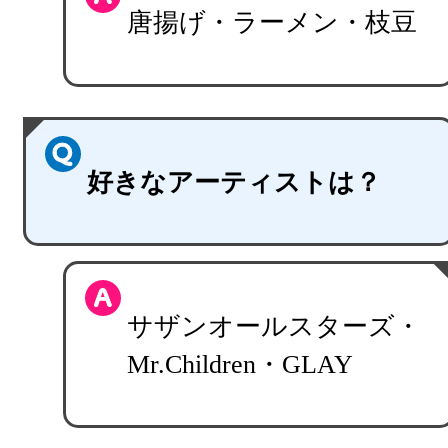
唐揚げ・ラーメン・枝豆
好きなアーティストは？
サザンオールスターズ・
Mr.Children・GLAY