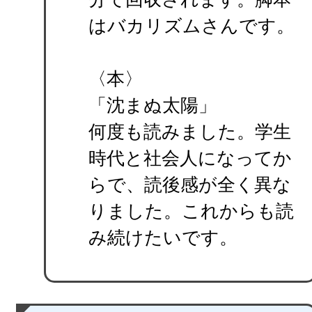
はバカリズムさんです。
〈本〉
「沈まぬ太陽」
何度も読みました。学生
時代と社会人になってか
らで、読後感が全く異な
りました。これからも読
み続けたいです。