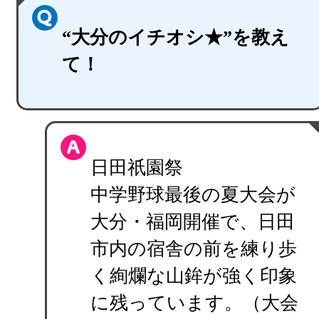
“大分のイチオシ★”を教え
て！
日田祇園祭
中学野球最後の夏大会が
大分・福岡開催で、日田
市内の宿舎の前を練り歩
く絢爛な山鉾が強く印象
に残っています。（大会