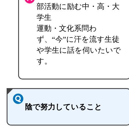
部活動に励む中・高・大
学生
運動・文化系問わ
ず、“今”に汗を流す生徒
や学生に話を伺いたいで
す。
陰で努力していること