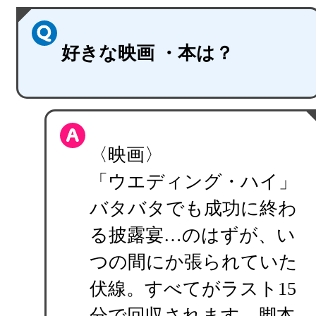
好きな映画 ・本は？
〈映画〉
「ウエディング・ハイ」
バタバタでも成功に終わ
る披露宴…のはずが、い
つの間にか張られていた
伏線。すべてがラスト15
分で回収されます。脚本