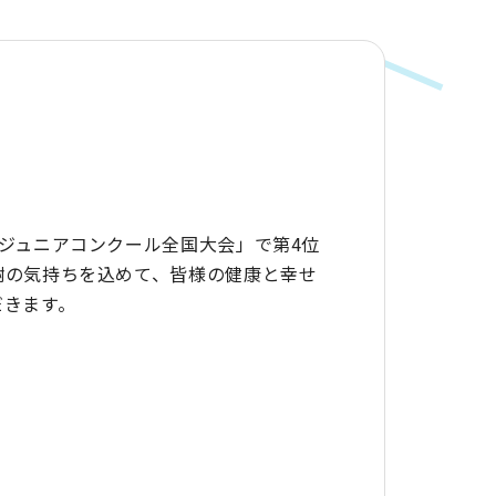
ジュニアコンクール全国大会」で第4位
謝の気持ちを込めて、皆様の健康と幸せ
だきます。