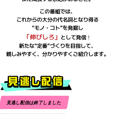
この番組では、
これからの大分の代名詞となり得る
“モノ・コト”を発掘し
「伸びしろ」
として発信！
新たな“定番”づくりを目指して、
親しみやすく、
分かりやすくご紹介します。
見逃し配信は終了しました