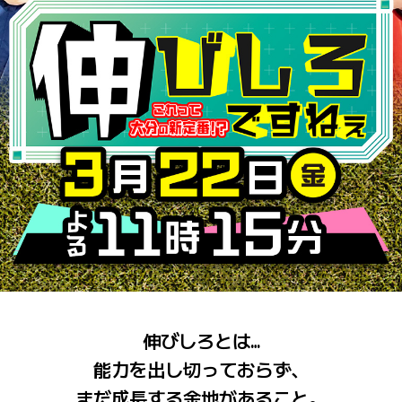
伸びしろとは…
能力を出し切っておらず、
まだ成長する余地があること。