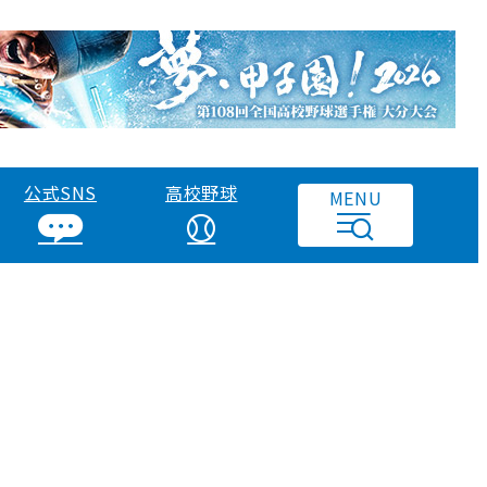
公式SNS
高校野球
MENU