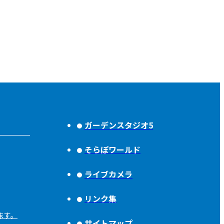
ガーデンスタジオ5
そらぽワールド
ライブカメラ
リンク集
ます。
サイトマップ