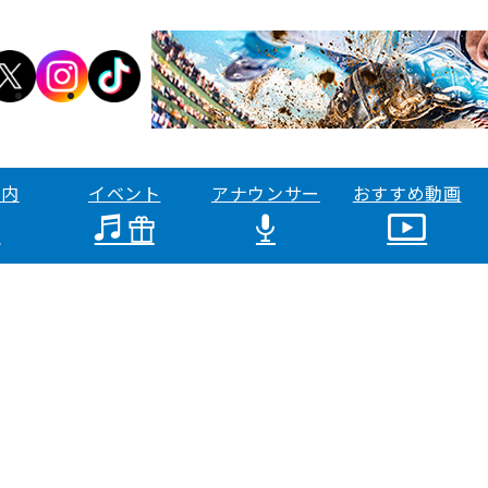
案内
イベント
アナウンサー
おすすめ動画