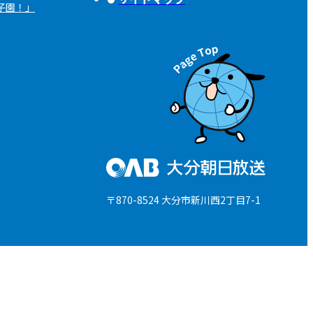
子園！」
〒870-8524 大分市新川西2丁目7-1