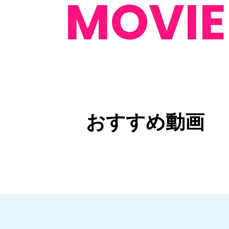
MOVIE
おすすめ動画