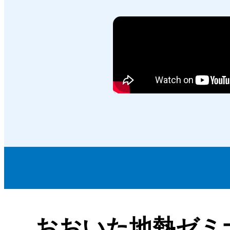
おおいた地熱ゼミ