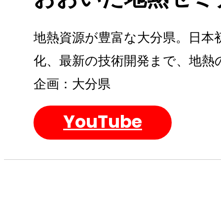
地熱資源が豊富な大分県。日本
化、最新の技術開発まで、地熱
企画：大分県
YouTube