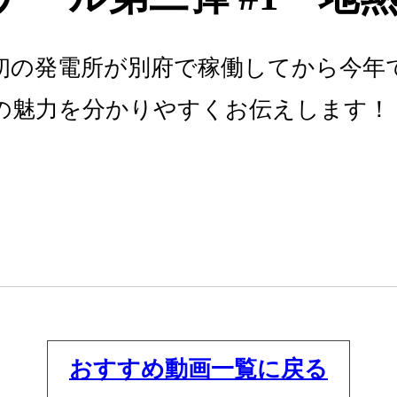
初の発電所が別府で稼働してから今年で
の魅力を分かりやすくお伝えします！
おすすめ動画一覧に戻る