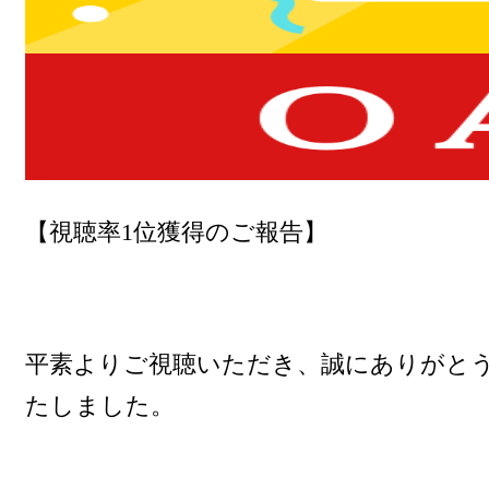
【視聴率1位獲得のご報告】
平素よりご視聴いただき、誠にありがと
たしました。