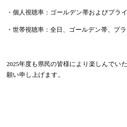
・個人視聴率：ゴールデン帯およびプライ
・世帯視聴率：全日、ゴールデン帯、プラ
2025年度も県民の皆様により楽しんで
願い申し上げます。