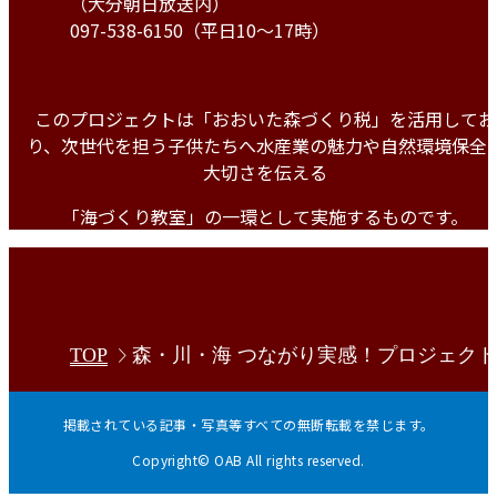
（大分朝日放送内）
097-538-6150（平日10～17時）
このプロジェクトは
「おおいた森づくり税」
を活用してお
り、次世代を担う子供たちへ水産業の魅力や自然環境保全
大切さを伝える
「海づくり教室」の一環として実施するものです。
TOP
森・川・海 つながり実感！プロジェクト2
掲載されている記事・写真等すべての無断転載を禁じます。
Copyright© OAB All rights reserved.