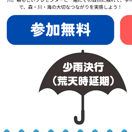
で、森・川・海の大切なつながりを実感しよう！