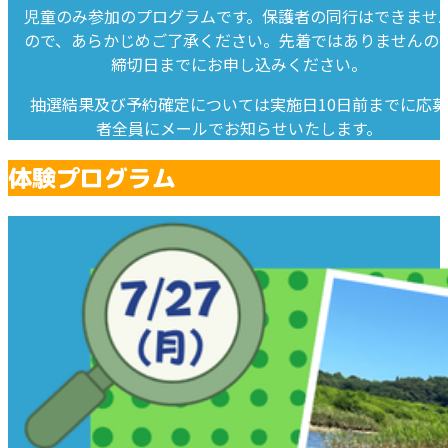
児童のみ参加のプログラムです。保護者の同行はできませ
ので、あらかじめご了承ください。先着ではありませんの
締切日までにお申し込みください。
抽選結果及び予約確定については実施日10日前までに応募
者全員にメールでお知らせいたします。
体験プログラム